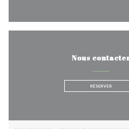
Nous contacte
RÉSERVER