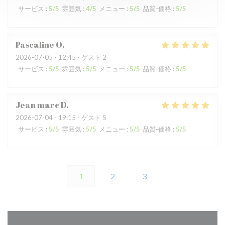
サービス
:
5
/5
雰囲気
:
4
/5
メニュー
:
5
/5
品質-価格
:
5
/5
Pascaline
O
2026-07-05
- 12:45 - ゲスト 2
サービス
:
5
/5
雰囲気
:
5
/5
メニュー
:
5
/5
品質-価格
:
5
/5
Jean marc
D
2026-07-04
- 19:15 - ゲスト 5
サービス
:
5
/5
雰囲気
:
5
/5
メニュー
:
5
/5
品質-価格
:
5
/5
1
2
3