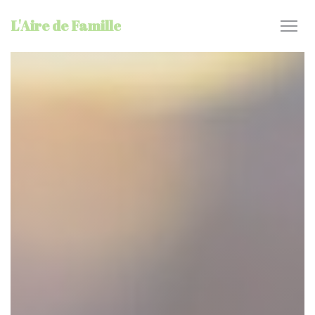
Personnalisation de vos choix en matière de cookies
L'Aire de Famille