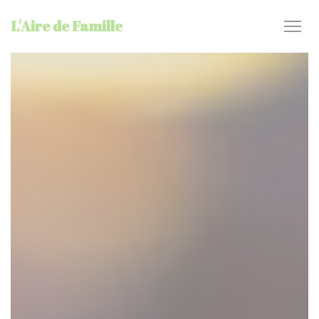
Панель управления cookies
L'Aire de Famille