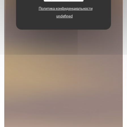
Политика конфиденциальности
undefined