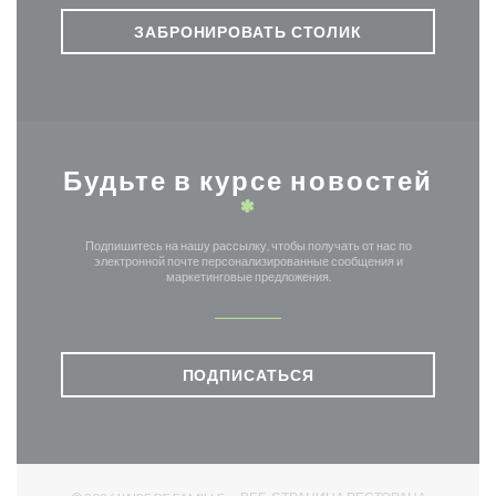
ЗАБРОНИРОВАТЬ СТОЛИК
Будьте в курсе новостей
*
Подпишитесь на нашу рассылку, чтобы получать от нас по
электронной почте персонализированные сообщения и
маркетинговые предложения.
ПОДПИСАТЬСЯ