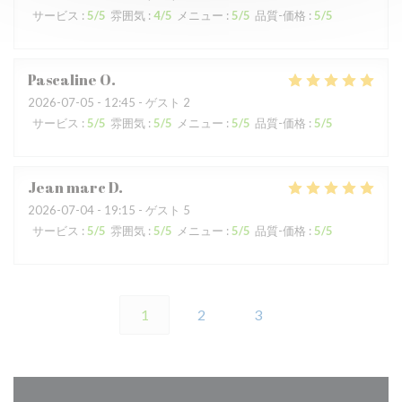
サービス
:
5
/5
雰囲気
:
4
/5
メニュー
:
5
/5
品質-価格
:
5
/5
Pascaline
O
2026-07-05
- 12:45 - ゲスト 2
サービス
:
5
/5
雰囲気
:
5
/5
メニュー
:
5
/5
品質-価格
:
5
/5
Jean marc
D
2026-07-04
- 19:15 - ゲスト 5
サービス
:
5
/5
雰囲気
:
5
/5
メニュー
:
5
/5
品質-価格
:
5
/5
1
2
3