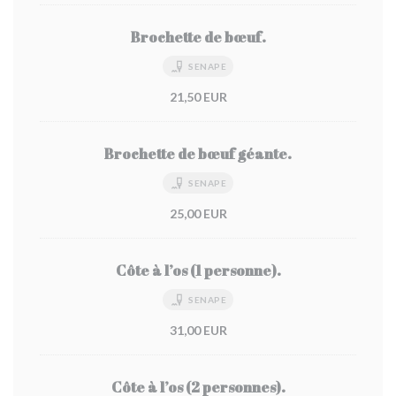
Brochette de bœuf.
SENAPE
21,50 EUR
Brochette de bœuf géante.
SENAPE
25,00 EUR
Côte à l’os (1 personne).
SENAPE
31,00 EUR
Côte à l’os (2 personnes).