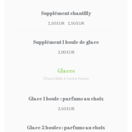
Supplément chantilly
1,50 EUR
1,50 EUR
Supplément 1 boule de glace
2,00 EUR
Glaces
Disponible à toute heure
Glace 1 boule : parfums au choix
3,50 EUR
Glace 2 boules : parfums au choix