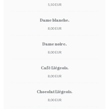
5,50 EUR
Dame blanche.
8,00 EUR
Dame noire.
8,00 EUR
Café Liégeois.
8,00 EUR
Chocolat Liégeois.
8,00 EUR