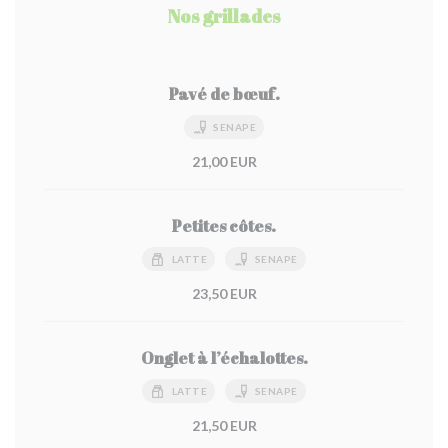
Nos grillades
Pavé de bœuf.
SENAPE
21,00 EUR
Petites côtes.
LATTE
SENAPE
23,50 EUR
Onglet à l’échalottes.
LATTE
SENAPE
21,50 EUR