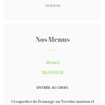
18,00 EUR
Nos Menus
Menu 1
39,00 EUR
ENTRÉE AU CHOIX
Croquettes de fromage ou Terrine maison et