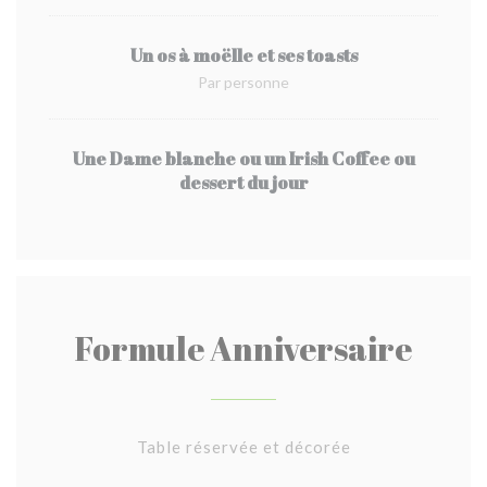
Un os à moëlle et ses toasts
Par personne
Une Dame blanche ou un Irish Coffee ou
dessert du jour
Formule Anniversaire
Table réservée et décorée