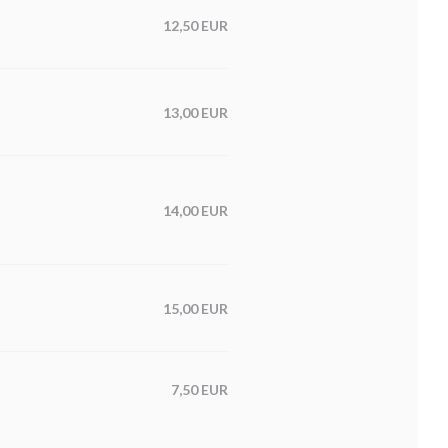
12,50 EUR
13,00 EUR
14,00 EUR
15,00 EUR
7,50 EUR