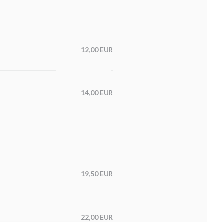
12,00 EUR
14,00 EUR
19,50 EUR
22,00 EUR