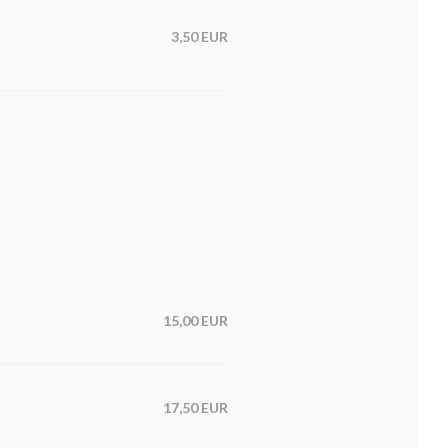
3,50 EUR
15,00 EUR
17,50 EUR