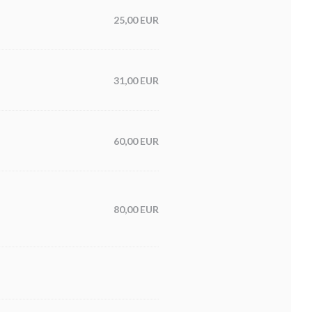
25,00 EUR
31,00 EUR
60,00 EUR
80,00 EUR