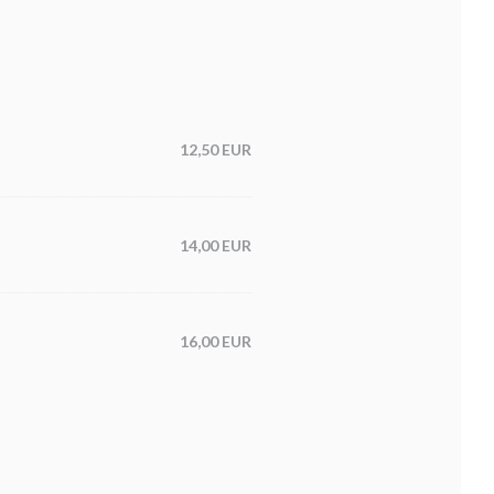
12,50 EUR
14,00 EUR
16,00 EUR