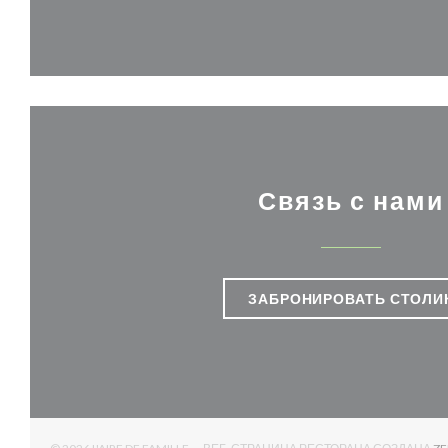
Связь с нами
ЗАБРОНИРОВАТЬ СТОЛИ