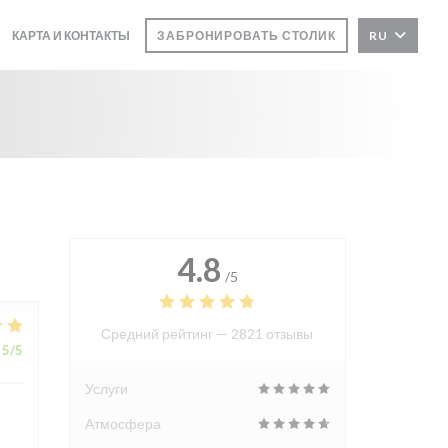
КАРТА И КОНТАКТЫ
ЗАБРОНИРОВАТЬ СТОЛИК
RU
4.8
/5
Средний рейтинг —
2821 отзывы
5
/5
Услуги
Атмосфера