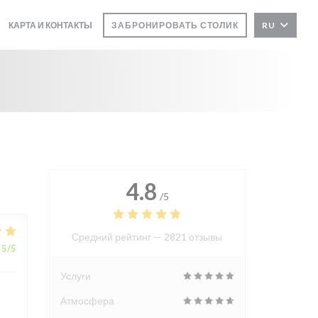
КАРТА И КОНТАКТЫ
ЗАБРОНИРОВАТЬ СТОЛИК
RU
4.8
/5
Средний рейтинг —
2821 отзывы
5
/5
Услуги
Атмосфера