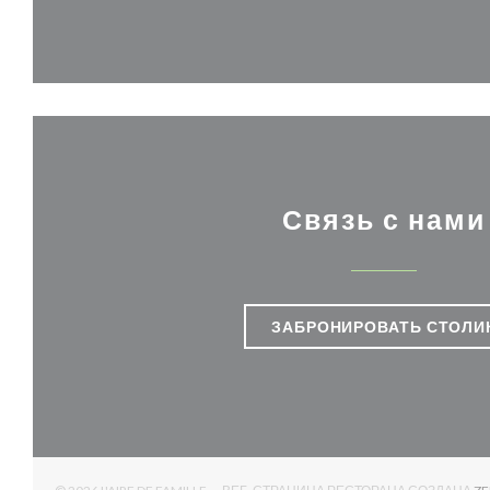
Связь с нами
ЗАБРОНИРОВАТЬ СТОЛИ