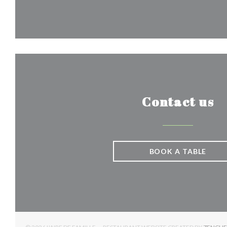
Contact us
BOOK A TABLE