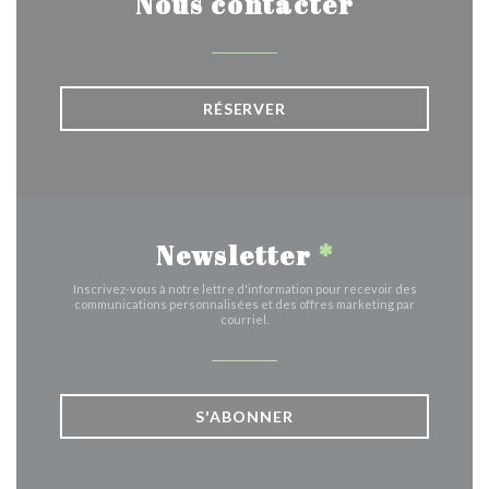
Nous contacter
RÉSERVER
Newsletter
*
Inscrivez-vous à notre lettre d'information pour recevoir des
communications personnalisées et des offres marketing par
courriel.
S'ABONNER