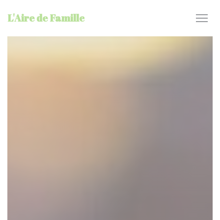
Personnalisation de vos choix en matière de cookies
L'Aire de Famille