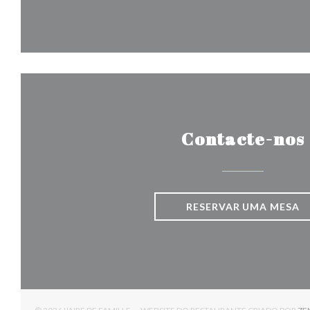
Contacte-nos
RESERVAR UMA MESA