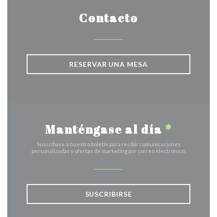
Contacto
RESERVAR UNA MESA
Manténgase al día
*
Suscríbase a nuestro boletín para recibir comunicaciones
personalizadas y ofertas de marketing por correo electrónico.
SUSCRIBIRSE