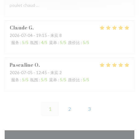
poulet chaud …
Claude
G
2026-07-04
- 19:15 - 来宾 8
服务
:
5
/5
氛围
:
4
/5
菜单
:
5
/5
质价比
:
5
/5
Pascaline
O
2026-07-05
- 12:45 - 来宾 2
服务
:
5
/5
氛围
:
5
/5
菜单
:
5
/5
质价比
:
5
/5
1
2
3