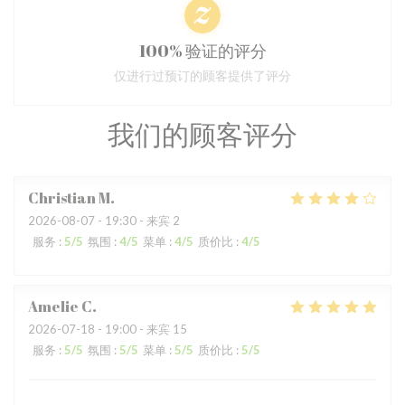
100% 验证的评分
仅进行过预订的顾客提供了评分
我们的顾客评分
Christian
M
2026-08-07
- 19:30 - 来宾 2
服务
:
5
/5
氛围
:
4
/5
菜单
:
4
/5
质价比
:
4
/5
Amelie
C
2026-07-18
- 19:00 - 来宾 15
服务
:
5
/5
氛围
:
5
/5
菜单
:
5
/5
质价比
:
5
/5