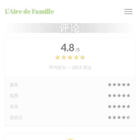
Cookie管理面板
L'Aire de Famille
评论
4.8
/5
平均评分 —
2821 评论
服务
氛围
菜单
质价比