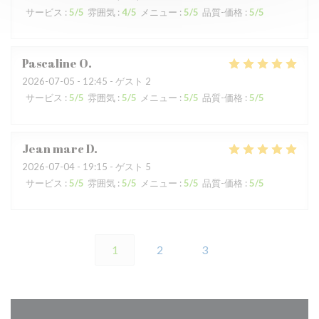
サービス
:
5
/5
雰囲気
:
4
/5
メニュー
:
5
/5
品質-価格
:
5
/5
Pascaline
O
2026-07-05
- 12:45 - ゲスト 2
サービス
:
5
/5
雰囲気
:
5
/5
メニュー
:
5
/5
品質-価格
:
5
/5
Jean marc
D
2026-07-04
- 19:15 - ゲスト 5
サービス
:
5
/5
雰囲気
:
5
/5
メニュー
:
5
/5
品質-価格
:
5
/5
1
2
3