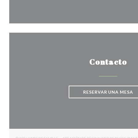
Contacto
RESERVAR UNA MESA