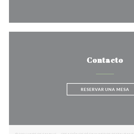
Contacto
RESERVAR UNA MESA