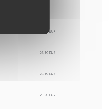
21,00 EUR
23,50 EUR
21,50 EUR
21,50 EUR