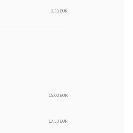
3,50 EUR
15,00 EUR
17,50 EUR