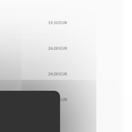
19,50 EUR
26,00 EUR
24,00 EUR
25,00 EUR