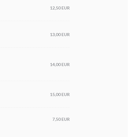
12,50 EUR
13,00 EUR
14,00 EUR
15,00 EUR
7,50 EUR