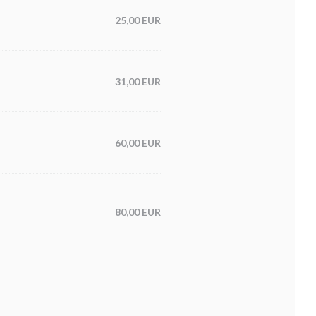
25,00 EUR
31,00 EUR
60,00 EUR
80,00 EUR