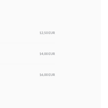
12,50 EUR
14,00 EUR
16,00 EUR