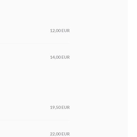
12,00 EUR
14,00 EUR
19,50 EUR
22,00 EUR