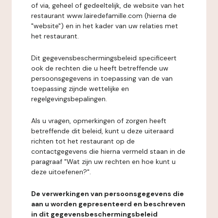
of via, geheel of gedeeltelijk, de website van het
restaurant www.lairedefamille.com (hierna de
"website") en in het kader van uw relaties met
het restaurant.
Dit gegevensbeschermingsbeleid specificeert
ook de rechten die u heeft betreffende uw
persoonsgegevens in toepassing van de van
toepassing zijnde wettelijke en
regelgevingsbepalingen.
Als u vragen, opmerkingen of zorgen heeft
betreffende dit beleid, kunt u deze uiteraard
richten tot het restaurant op de
contactgegevens die hierna vermeld staan in de
paragraaf "Wat zijn uw rechten en hoe kunt u
deze uitoefenen?".
De verwerkingen van persoonsgegevens die
aan u worden gepresenteerd en beschreven
in dit gegevensbeschermingsbeleid