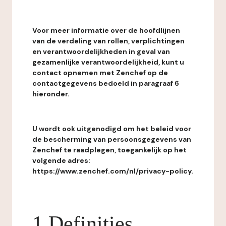
Voor meer informatie over de hoofdlijnen
van de verdeling van rollen, verplichtingen
en verantwoordelijkheden in geval van
gezamenlijke verantwoordelijkheid, kunt u
contact opnemen met Zenchef op de
contactgegevens bedoeld in paragraaf 6
hieronder.
U wordt ook uitgenodigd om het beleid voor
de bescherming van persoonsgegevens van
Zenchef te raadplegen, toegankelijk op het
volgende adres:
https://www.zenchef.com/nl/privacy-policy.
1 Definities