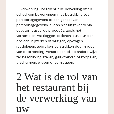
- "verwerking": betekent elke bewerking of elk
geheel van bewerkingen met betrekking tot
persoonsgegevens of een geheel van
persoonsgegevens, al dan niet uitgevoerd via
geautomatiseerde procedés, zoals het
verzamelen, vastleggen, ordenen, structureren,
opslaan, bijwerken of wijzigen, opvragen,
raadplegen, gebruiken, verstrekken door middel
van doorzending, verspreiden of op andere wijze
ter beschikking stellen, gelijktrekken of koppelen,
afschermen, wissen of vernietigen.
2 Wat is de rol van
het restaurant bij
de verwerking van
uw