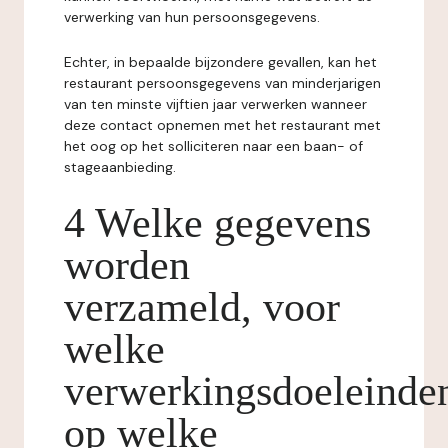
verwerking van hun persoonsgegevens.
Echter, in bepaalde bijzondere gevallen, kan het
restaurant persoonsgegevens van minderjarigen
van ten minste vijftien jaar verwerken wanneer
deze contact opnemen met het restaurant met
het oog op het solliciteren naar een baan- of
stageaanbieding.
4 Welke gegevens
worden
verzameld, voor
welke
verwerkingsdoeleinde
op welke