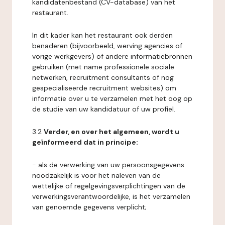
kandidatenbestand (CV-database) van het
restaurant.
In dit kader kan het restaurant ook derden
benaderen (bijvoorbeeld, werving agencies of
vorige werkgevers) of andere informatiebronnen
gebruiken (met name professionele sociale
netwerken, recruitment consultants of nog
gespecialiseerde recruitment websites) om
informatie over u te verzamelen met het oog op
de studie van uw kandidatuur of uw profiel.
3.2
Verder, en over het algemeen, wordt u
geïnformeerd dat in principe:
- als de verwerking van uw persoonsgegevens
noodzakelijk is voor het naleven van de
wettelijke of regelgevingsverplichtingen van de
verwerkingsverantwoordelijke, is het verzamelen
van genoemde gegevens verplicht;