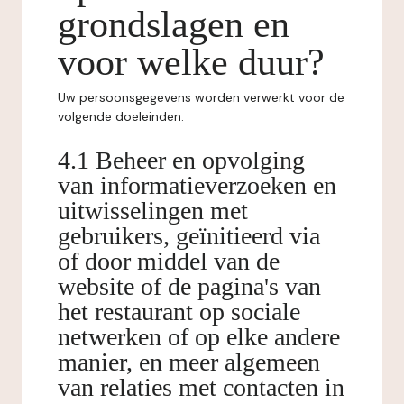
grondslagen en
voor welke duur?
Uw persoonsgegevens worden verwerkt voor de
volgende doeleinden:
4.1 Beheer en opvolging
van informatieverzoeken en
uitwisselingen met
gebruikers, geïnitieerd via
of door middel van de
website of de pagina's van
het restaurant op sociale
netwerken of op elke andere
manier, en meer algemeen
van relaties met contacten in