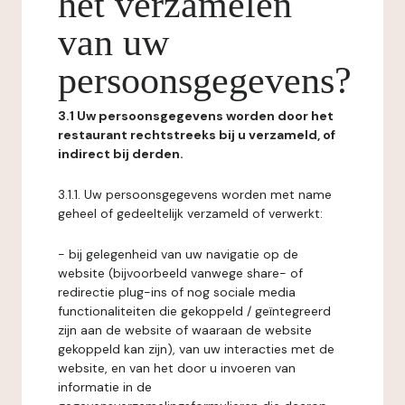
het verzamelen
van uw
persoonsgegevens?
3.1 Uw persoonsgegevens worden door het
restaurant rechtstreeks bij u verzameld, of
indirect bij derden.
3.1.1. Uw persoonsgegevens worden met name
geheel of gedeeltelijk verzameld of verwerkt:
- bij gelegenheid van uw navigatie op de
website (bijvoorbeeld vanwege share- of
redirectie plug-ins of nog sociale media
functionaliteiten die gekoppeld / geïntegreerd
zijn aan de website of waaraan de website
gekoppeld kan zijn), van uw interacties met de
website, en van het door u invoeren van
informatie in de