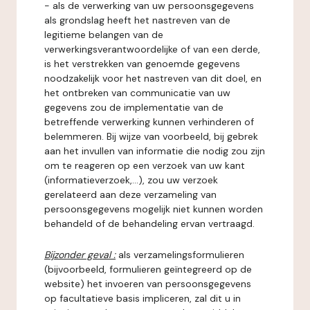
- als de verwerking van uw persoonsgegevens
als grondslag heeft het nastreven van de
legitieme belangen van de
verwerkingsverantwoordelijke of van een derde,
is het verstrekken van genoemde gegevens
noodzakelijk voor het nastreven van dit doel, en
het ontbreken van communicatie van uw
gegevens zou de implementatie van de
betreffende verwerking kunnen verhinderen of
belemmeren. Bij wijze van voorbeeld, bij gebrek
aan het invullen van informatie die nodig zou zijn
om te reageren op een verzoek van uw kant
(informatieverzoek,...), zou uw verzoek
gerelateerd aan deze verzameling van
persoonsgegevens mogelijk niet kunnen worden
behandeld of de behandeling ervan vertraagd.
Bijzonder geval :
als verzamelingsformulieren
(bijvoorbeeld, formulieren geïntegreerd op de
website) het invoeren van persoonsgegevens
op facultatieve basis impliceren, zal dit u in