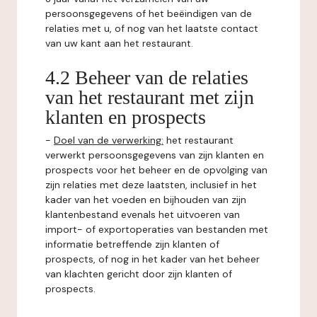
persoonsgegevens of het beëindigen van de
relaties met u, of nog van het laatste contact
van uw kant aan het restaurant.
4.2 Beheer van de relaties
van het restaurant met zijn
klanten en prospects
-
Doel van de verwerking:
het restaurant
verwerkt persoonsgegevens van zijn klanten en
prospects voor het beheer en de opvolging van
zijn relaties met deze laatsten, inclusief in het
kader van het voeden en bijhouden van zijn
klantenbestand evenals het uitvoeren van
import- of exportoperaties van bestanden met
informatie betreffende zijn klanten of
prospects, of nog in het kader van het beheer
van klachten gericht door zijn klanten of
prospects.