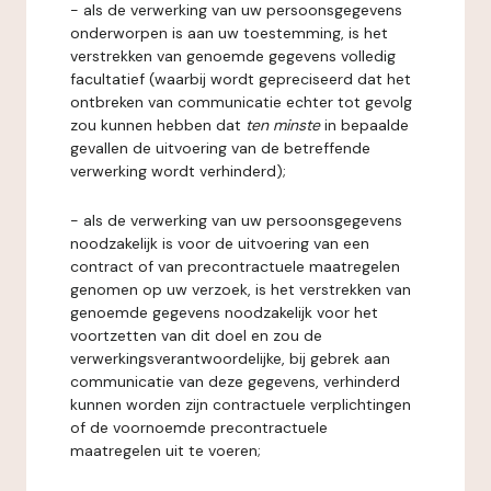
- als de verwerking van uw persoonsgegevens
onderworpen is aan uw toestemming, is het
verstrekken van genoemde gegevens volledig
facultatief (waarbij wordt gepreciseerd dat het
ontbreken van communicatie echter tot gevolg
zou kunnen hebben dat
ten minste
in bepaalde
gevallen de uitvoering van de betreffende
verwerking wordt verhinderd);
- als de verwerking van uw persoonsgegevens
noodzakelijk is voor de uitvoering van een
contract of van precontractuele maatregelen
genomen op uw verzoek, is het verstrekken van
genoemde gegevens noodzakelijk voor het
voortzetten van dit doel en zou de
verwerkingsverantwoordelijke, bij gebrek aan
communicatie van deze gegevens, verhinderd
kunnen worden zijn contractuele verplichtingen
of de voornoemde precontractuele
maatregelen uit te voeren;