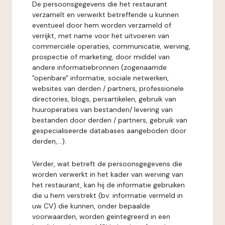
De persoonsgegevens die het restaurant
verzamelt en verwerkt betreffende u kunnen
eventueel door hem worden verzameld of
verrijkt, met name voor het uitvoeren van
commerciële operaties, communicatie, werving,
prospectie of marketing, door middel van
andere informatiebronnen (zogenaamde
"openbare" informatie, sociale netwerken,
websites van derden / partners, professionele
directories, blogs, persartikelen, gebruik van
huuroperaties van bestanden/ levering van
bestanden door derden / partners, gebruik van
gespecialiseerde databases aangeboden door
derden,...).
Verder, wat betreft de persoonsgegevens die
worden verwerkt in het kader van werving van
het restaurant, kan hij de informatie gebruiken
die u hem verstrekt (bv: informatie vermeld in
uw CV) die kunnen, onder bepaalde
voorwaarden, worden geïntegreerd in een