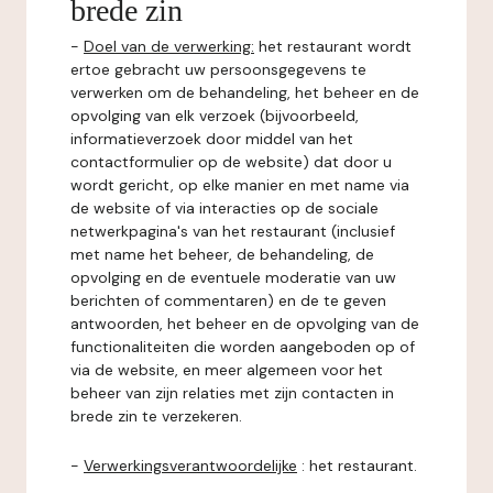
brede zin
-
Doel van de verwerking:
het restaurant wordt
ertoe gebracht uw persoonsgegevens te
verwerken om de behandeling, het beheer en de
opvolging van elk verzoek (bijvoorbeeld,
informatieverzoek door middel van het
contactformulier op de website) dat door u
wordt gericht, op elke manier en met name via
de website of via interacties op de sociale
netwerkpagina's van het restaurant (inclusief
met name het beheer, de behandeling, de
opvolging en de eventuele moderatie van uw
berichten of commentaren) en de te geven
antwoorden, het beheer en de opvolging van de
functionaliteiten die worden aangeboden op of
via de website, en meer algemeen voor het
beheer van zijn relaties met zijn contacten in
brede zin te verzekeren.
-
Verwerkingsverantwoordelijke
: het restaurant.