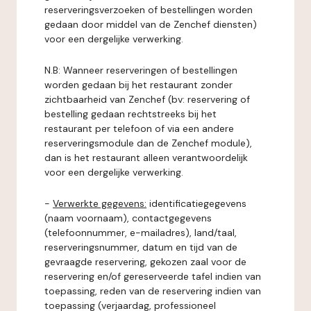
reserveringsverzoeken of bestellingen worden
gedaan door middel van de Zenchef diensten)
voor een dergelijke verwerking.
N.B: Wanneer reserveringen of bestellingen
worden gedaan bij het restaurant zonder
zichtbaarheid van Zenchef (bv: reservering of
bestelling gedaan rechtstreeks bij het
restaurant per telefoon of via een andere
reserveringsmodule dan de Zenchef module),
dan is het restaurant alleen verantwoordelijk
voor een dergelijke verwerking.
-
Verwerkte gegevens:
identificatiegegevens
(naam voornaam), contactgegevens
(telefoonnummer, e-mailadres), land/taal,
reserveringsnummer, datum en tijd van de
gevraagde reservering, gekozen zaal voor de
reservering en/of gereserveerde tafel indien van
toepassing, reden van de reservering indien van
toepassing (verjaardag, professioneel