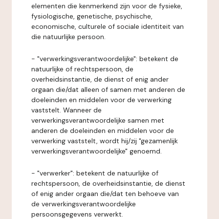
elementen die kenmerkend zijn voor de fysieke,
fysiologische, genetische, psychische,
economische, culturele of sociale identiteit van
die natuurlijke persoon.
- "verwerkingsverantwoordelijke": betekent de
natuurlijke of rechtspersoon, de
overheidsinstantie, de dienst of enig ander
orgaan die/dat alleen of samen met anderen de
doeleinden en middelen voor de verwerking
vaststelt. Wanneer de
verwerkingsverantwoordelijke samen met
anderen de doeleinden en middelen voor de
verwerking vaststelt, wordt hij/zij "gezamenlijk
verwerkingsverantwoordelijke" genoemd.
- "verwerker": betekent de natuurlijke of
rechtspersoon, de overheidsinstantie, de dienst
of enig ander orgaan die/dat ten behoeve van
de verwerkingsverantwoordelijke
persoonsgegevens verwerkt.