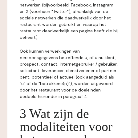
netwerken (bijvoorbeeld, Facebook, Instagram
en X (voorheen "Twitter"), afhankelijk van de
sociale netwerken die daadwerkelijk door het
restaurant worden gebruikt en waarop het
restaurant daadwerkelijk een pagina heeft die hij
beheert).
Ook kunnen verwerkingen van
persoonsgegevens betreffende u, of u nu klant,
prospect, contact, internetgebruiker / gebruiker,
sollicitant, leverancier, dienstverlener of partner
bent, potentieel of actueel (ook aangeduid als
"u" of de "betrokkene(n)"), worden uitgevoerd
door het restaurant voor de doeleinden
bedoeld hieronder in paragraaf 4.
3 Wat zijn de
modaliteiten voor