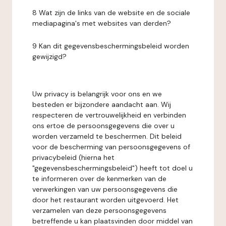
8 Wat zijn de links van de website en de sociale
mediapagina's met websites van derden?
9 Kan dit gegevensbeschermingsbeleid worden
gewijzigd?
Uw privacy is belangrijk voor ons en we
besteden er bijzondere aandacht aan. Wij
respecteren de vertrouwelijkheid en verbinden
ons ertoe de persoonsgegevens die over u
worden verzameld te beschermen. Dit beleid
voor de bescherming van persoonsgegevens of
privacybeleid (hierna het
"gegevensbeschermingsbeleid") heeft tot doel u
te informeren over de kenmerken van de
verwerkingen van uw persoonsgegevens die
door het restaurant worden uitgevoerd. Het
verzamelen van deze persoonsgegevens
betreffende u kan plaatsvinden door middel van