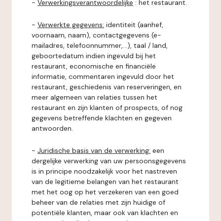
-
Verwerkingsverantwoordelijke
: het restaurant.
-
Verwerkte gegevens:
identiteit (aanhef,
voornaam, naam), contactgegevens (e-
mailadres, telefoonnummer,...), taal / land,
geboortedatum indien ingevuld bij het
restaurant, economische en financiële
informatie, commentaren ingevuld door het
restaurant, geschiedenis van reserveringen, en
meer algemeen van relaties tussen het
restaurant en zijn klanten of prospects, of nog
gegevens betreffende klachten en gegeven
antwoorden.
-
Juridische basis van de verwerking:
een
dergelijke verwerking van uw persoonsgegevens
is in principe noodzakelijk voor het nastreven
van de legitieme belangen van het restaurant
met het oog op het verzekeren van een goed
beheer van de relaties met zijn huidige of
potentiële klanten, maar ook van klachten en