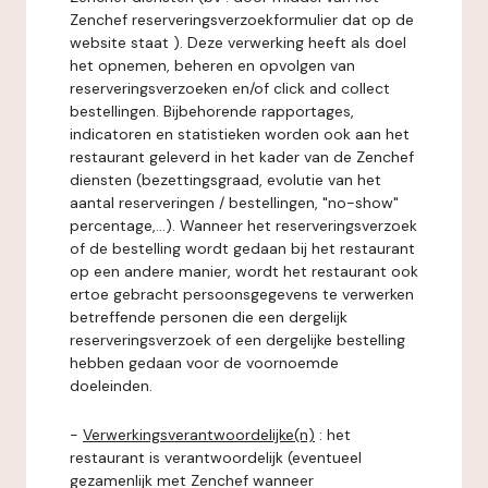
Zenchef reserveringsverzoekformulier dat op de
website staat ). Deze verwerking heeft als doel
het opnemen, beheren en opvolgen van
reserveringsverzoeken en/of click and collect
bestellingen. Bijbehorende rapportages,
indicatoren en statistieken worden ook aan het
restaurant geleverd in het kader van de Zenchef
diensten (bezettingsgraad, evolutie van het
aantal reserveringen / bestellingen, "no-show"
percentage,...). Wanneer het reserveringsverzoek
of de bestelling wordt gedaan bij het restaurant
op een andere manier, wordt het restaurant ook
ertoe gebracht persoonsgegevens te verwerken
betreffende personen die een dergelijk
reserveringsverzoek of een dergelijke bestelling
hebben gedaan voor de voornoemde
doeleinden.
-
Verwerkingsverantwoordelijke(n)
: het
restaurant is verantwoordelijk (eventueel
gezamenlijk met Zenchef wanneer