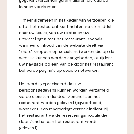
gegevensverzamelingsformulieren die daarop
kunnen voorkomen,
- meer algemeen in het kader van verzoeken die
u tot het restaurant kunt richten via elk middel
naar uw keuze, van uw relatie en uw
uitwisselingen met het restaurant, evenals
wanneer u inhoud van de website deelt via
"share" knoppen op sociale netwerken die op de
website kunnen worden aangeboden, of tijdens
uw navigatie op een van de door het restaurant
beheerde pagina's op sociale netwerken.
Het wordt gepreciseerd dat uw
persoonsgegevens kunnen worden verzameld
via de diensten die door Zenchef aan het
restaurant worden geleverd (bijvoorbeeld,
wanneer u een reserveringsverzoek indient bij
het restaurant via de reserveringsmodule die
door Zenchef aan het restaurant wordt
geleverd).