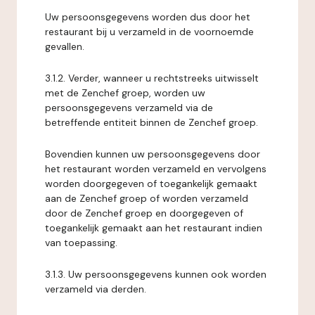
Uw persoonsgegevens worden dus door het
restaurant bij u verzameld in de voornoemde
gevallen.
3.1.2. Verder, wanneer u rechtstreeks uitwisselt
met de Zenchef groep, worden uw
persoonsgegevens verzameld via de
betreffende entiteit binnen de Zenchef groep.
Bovendien kunnen uw persoonsgegevens door
het restaurant worden verzameld en vervolgens
worden doorgegeven of toegankelijk gemaakt
aan de Zenchef groep of worden verzameld
door de Zenchef groep en doorgegeven of
toegankelijk gemaakt aan het restaurant indien
van toepassing.
3.1.3. Uw persoonsgegevens kunnen ook worden
verzameld via derden.