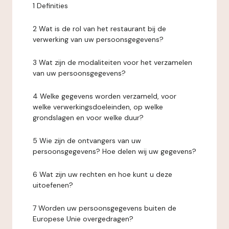
1 Definities
2 Wat is de rol van het restaurant bij de
verwerking van uw persoonsgegevens?
3 Wat zijn de modaliteiten voor het verzamelen
van uw persoonsgegevens?
4 Welke gegevens worden verzameld, voor
welke verwerkingsdoeleinden, op welke
grondslagen en voor welke duur?
5 Wie zijn de ontvangers van uw
persoonsgegevens? Hoe delen wij uw gegevens?
6 Wat zijn uw rechten en hoe kunt u deze
uitoefenen?
7 Worden uw persoonsgegevens buiten de
Europese Unie overgedragen?