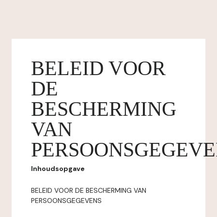
BELEID VOOR
DE
BESCHERMING
VAN
PERSOONSGEGEVE
Inhoudsopgave
BELEID VOOR DE BESCHERMING VAN
PERSOONSGEGEVENS