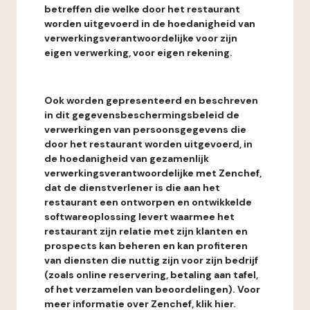
betreffen die welke door het restaurant
worden uitgevoerd in de hoedanigheid van
verwerkingsverantwoordelijke voor zijn
eigen verwerking, voor eigen rekening.
Ook worden gepresenteerd en beschreven
in dit gegevensbeschermingsbeleid de
verwerkingen van persoonsgegevens die
door het restaurant worden uitgevoerd, in
de hoedanigheid van gezamenlijk
verwerkingsverantwoordelijke met Zenchef,
dat de dienstverlener is die aan het
restaurant een ontworpen en ontwikkelde
softwareoplossing levert waarmee het
restaurant zijn relatie met zijn klanten en
prospects kan beheren en kan profiteren
van diensten die nuttig zijn voor zijn bedrijf
(zoals online reservering, betaling aan tafel,
of het verzamelen van beoordelingen). Voor
meer informatie over Zenchef, klik hier.