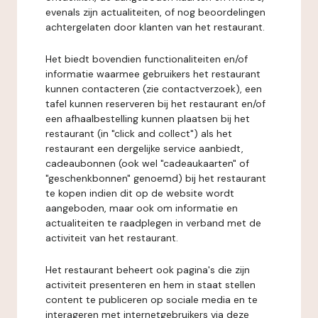
evenals zijn actualiteiten, of nog beoordelingen
achtergelaten door klanten van het restaurant.
Het biedt bovendien functionaliteiten en/of
informatie waarmee gebruikers het restaurant
kunnen contacteren (zie contactverzoek), een
tafel kunnen reserveren bij het restaurant en/of
een afhaalbestelling kunnen plaatsen bij het
restaurant (in "click and collect") als het
restaurant een dergelijke service aanbiedt,
cadeaubonnen (ook wel "cadeaukaarten" of
"geschenkbonnen" genoemd) bij het restaurant
te kopen indien dit op de website wordt
aangeboden, maar ook om informatie en
actualiteiten te raadplegen in verband met de
activiteit van het restaurant.
Het restaurant beheert ook pagina's die zijn
activiteit presenteren en hem in staat stellen
content te publiceren op sociale media en te
interageren met internetgebruikers via deze