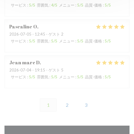
サービス
:
5
/5
雰囲気
:
4
/5
メニュー
:
5
/5
品質-価格
:
5
/5
Pascaline
O
2026-07-05
- 12:45 - ゲスト 2
サービス
:
5
/5
雰囲気
:
5
/5
メニュー
:
5
/5
品質-価格
:
5
/5
Jean marc
D
2026-07-04
- 19:15 - ゲスト 5
サービス
:
5
/5
雰囲気
:
5
/5
メニュー
:
5
/5
品質-価格
:
5
/5
1
2
3