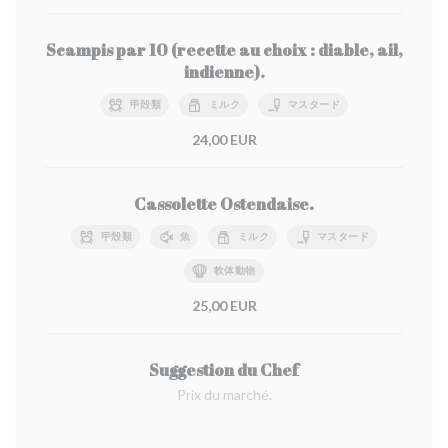
Scampis par 10 (recette au choix : diable, ail,
indienne).
甲殻類
ミルク
マスタード
24,00 EUR
Cassolette Ostendaise.
甲殻類
魚
ミルク
マスタード
軟体動物
25,00 EUR
Suggestion du Chef
Prix du marché.