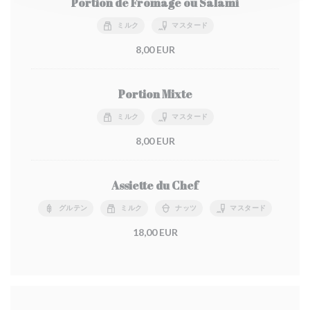
Portion de Fromage ou Salami
ミルク
マスタード
8,00 EUR
Portion Mixte
ミルク
マスタード
8,00 EUR
Assiette du Chef
グルテン
ミルク
ナッツ
マスタード
18,00 EUR