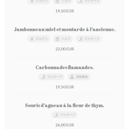
グルテン
ミルク
マスタード
19,50 EUR
Jambonneau miel et moutarde à l’ancienne.
グルテン
ミルク
マスタード
22,00 EUR
Carbonnades flamandes.
マスタード
亜硫酸塩
19,50 EUR
Souris d’agneau à la fleur de thym.
マスタード
26,00 EUR