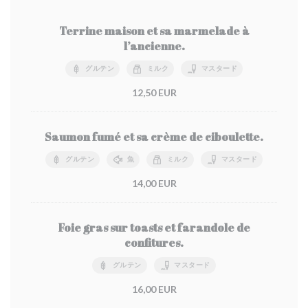
Terrine maison et sa marmelade à
l’ancienne.
グルテン
ミルク
マスタード
12,50 EUR
Saumon fumé et sa crème de ciboulette.
グルテン
魚
ミルク
マスタード
14,00 EUR
Foie gras sur toasts et farandole de
confitures.
グルテン
マスタード
16,00 EUR