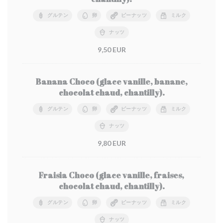
グルテン
卵
ピーナッツ
ミルク
ナッツ
9,50 EUR
Banana Choco (glace vanille, banane,
chocolat chaud, chantilly).
グルテン
卵
ピーナッツ
ミルク
ナッツ
9,80 EUR
Fraisia Choco (glace vanille, fraises,
chocolat chaud, chantilly).
グルテン
卵
ピーナッツ
ミルク
ナッツ