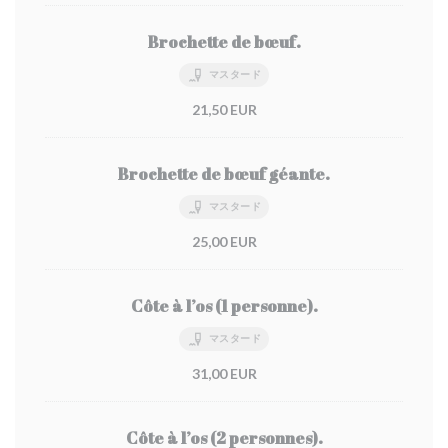
Brochette de bœuf.
マスタード
21,50 EUR
Brochette de bœuf géante.
マスタード
25,00 EUR
Côte à l’os (1 personne).
マスタード
31,00 EUR
Côte à l’os (2 personnes).