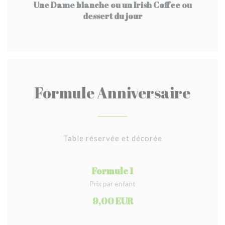
Une Dame blanche ou un Irish Coffee ou
dessert du jour
Formule Anniversaire
Table réservée et décorée
Formule 1
Prix par enfant
9,00 EUR