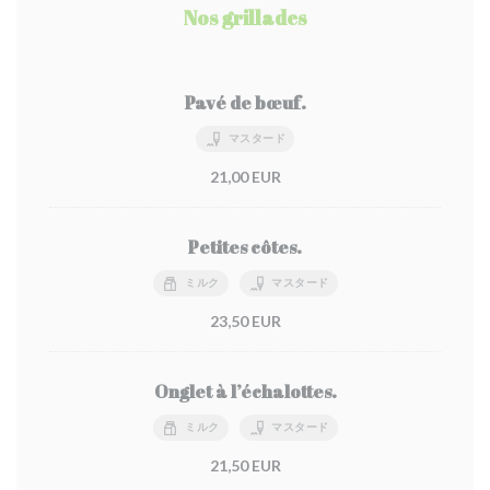
Nos grillades
Pavé de bœuf.
マスタード
21,00 EUR
Petites côtes.
ミルク
マスタード
23,50 EUR
Onglet à l’échalottes.
ミルク
マスタード
21,50 EUR