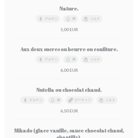
Nature.
グルテン
卵
ミルク
5,00 EUR
Aux deux sucres ou beurre ou confiture.
グルテン
卵
ミルク
6,00 EUR
Nutella ou chocolat chaud.
グルテン
卵
ピーナッツ
ミルク
6,50 EUR
Mikado (glace vanille, sauce chocolat chaud,
chantilly).