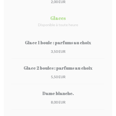
2,00 EUR
Glaces
Disponible à toute heure
Glace 1 boule : parfums au choix
3,50 EUR
Glace 2 boules : parfums au choix
5,50 EUR
Dame blanche.
8,00 EUR