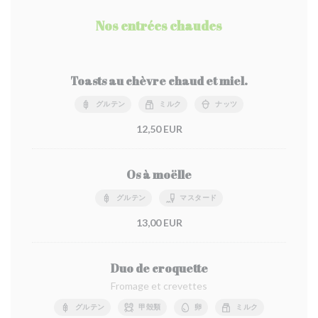
Nos entrées chaudes
Toasts au chèvre chaud et miel.
グルテン
ミルク
ナッツ
12,50 EUR
Os à moëlle
グルテン
マスタード
13,00 EUR
Duo de croquette
Fromage et crevettes
グルテン
甲殻類
卵
ミルク