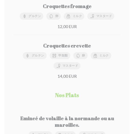
Croquettes fromage
グルテン
卵
ミルク
マスタード
12,00 EUR
Croquettes crevette
グルテン
甲殻類
卵
ミルク
マスタード
14,00 EUR
Nos Plats
Emincé de volaille à la normande ou au
maroilles.