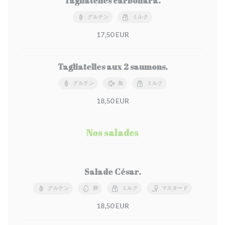
Tagliatelles carbonara.
グルテン
ミルク
17,50 EUR
Tagliatelles aux 2 saumons.
グルテン
魚
ミルク
18,50 EUR
Nos salades
Salade César.
グルテン
卵
ミルク
マスタード
18,50 EUR