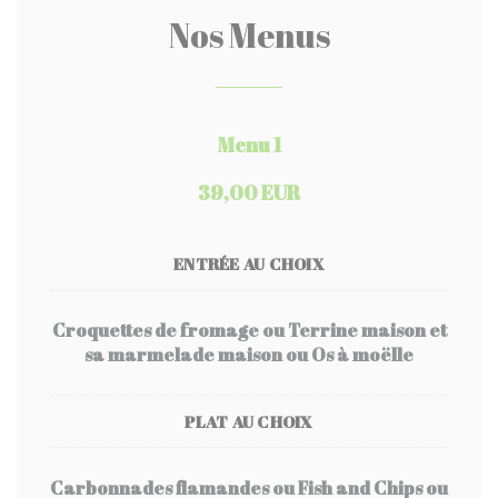
Nos Menus
Menu 1
39,00 EUR
ENTRÉE AU CHOIX
Croquettes de fromage ou Terrine maison et
sa marmelade maison ou Os à moëlle
PLAT AU CHOIX
Carbonnades flamandes ou Fish and Chips ou